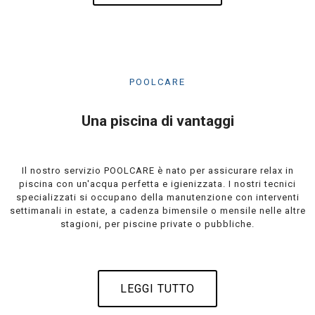
POOLCARE
Una piscina di vantaggi
Il nostro servizio POOLCARE è nato per assicurare relax in
piscina con un'acqua perfetta e igienizzata. I nostri tecnici
specializzati si occupano della manutenzione con interventi
settimanali in estate, a cadenza bimensile o mensile nelle altre
stagioni, per piscine private o pubbliche.
LEGGI TUTTO