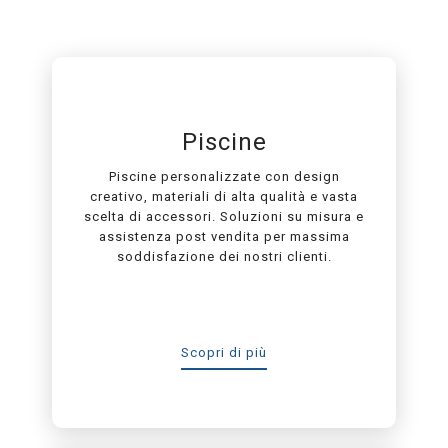
Piscine
Piscine personalizzate con design
creativo, materiali di alta qualità e vasta
scelta di accessori. Soluzioni su misura e
assistenza post vendita per massima
soddisfazione dei nostri clienti.
Scopri di più