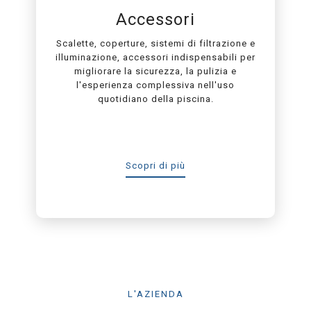
Accessori
Scalette, coperture, sistemi di filtrazione e
illuminazione, accessori indispensabili per
migliorare la sicurezza, la pulizia e
l'esperienza complessiva nell'uso
quotidiano della piscina.
Scopri di più
L'AZIENDA