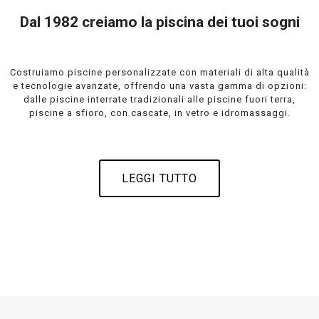
Dal 1982 creiamo la piscina dei tuoi sogni
Costruiamo piscine personalizzate con materiali di alta qualità
e tecnologie avanzate, offrendo una vasta gamma di opzioni:
dalle piscine interrate tradizionali alle piscine fuori terra,
piscine a sfioro, con cascate, in vetro e idromassaggi.
LEGGI TUTTO