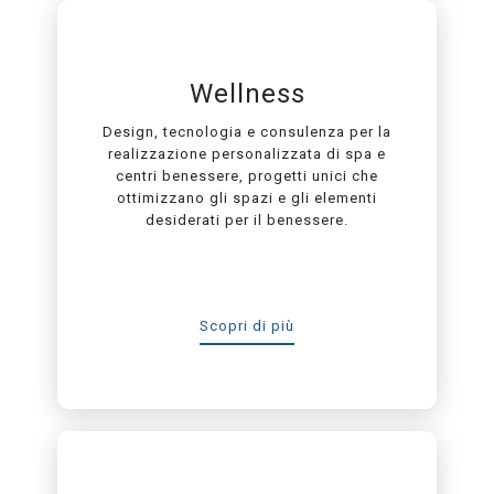
Wellness
Design, tecnologia e consulenza per la
realizzazione personalizzata di spa e
centri benessere, progetti unici che
ottimizzano gli spazi e gli elementi
desiderati per il benessere.
Scopri di più